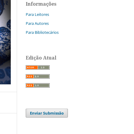
Informações
Para Leitores
Para Autores
Para Bibliotecários
Edição Atual
Enviar Submissão