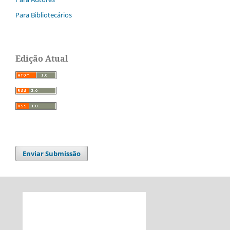
Para Bibliotecários
Edição Atual
Enviar Submissão