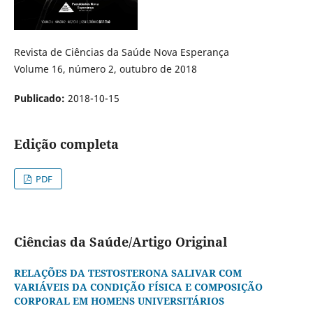
Revista de Ciências da Saúde Nova Esperança
Volume 16, número 2, outubro de 2018
Publicado:
2018-10-15
Edição completa
PDF
Ciências da Saúde/Artigo Original
RELAÇÕES DA TESTOSTERONA SALIVAR COM
VARIÁVEIS DA CONDIÇÃO FÍSICA E COMPOSIÇÃO
CORPORAL EM HOMENS UNIVERSITÁRIOS