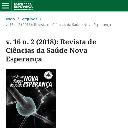
Início
/
Arquivos
/
v. 16 n. 2 (2018): Revista de Ciências da Saúde Nova Esperança
v. 16 n. 2 (2018): Revista de
Ciências da Saúde Nova
Esperança