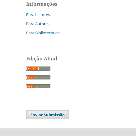
Informações
Para Leitores
Para Autores
Para Bibliotecários
Edição Atual
Enviar Submissão