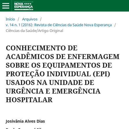
Início
/
Arquivos
/
v. 14 n. 1 (2016): Revista de Ciências da Saúde Nova Esperança
/
Ciências da Saúde/Artigo Original
CONHECIMENTO DE
ACADÊMICOS DE ENFERMAGEM
SOBRE OS EQUIPAMENTOS DE
PROTEÇÃO INDIVIDUAL (EPI)
USADOS NA UNIDADE DE
URGÊNCIA E EMERGÊNCIA
HOSPITALAR
Josivânia Alves Dias