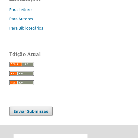
Para Leitores
Para Autores
Para Bibliotecários
Edição Atual
Enviar Submissão