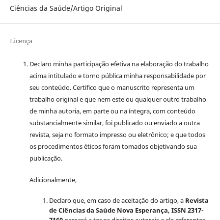
Ciências da Saúde/Artigo Original
Licença
Declaro minha participação efetiva na elaboração do trabalho
acima intitulado e torno pública minha responsabilidade por
seu conteúdo. Certifico que o manuscrito representa um
trabalho original e que nem este ou qualquer outro trabalho
de minha autoria, em parte ou na íntegra, com conteúdo
substancialmente similar, foi publicado ou enviado a outra
revista, seja no formato impresso ou eletrônico; e que todos
os procedimentos éticos foram tomados objetivando sua
publicação.
Adicionalmente,
Declaro que, em caso de aceitação do artigo, a
Revista
de Ciências da Saúde Nova Esperança, ISSN 2317-