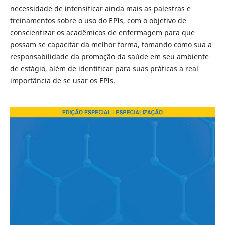
necessidade de intensificar ainda mais as palestras e
treinamentos sobre o uso do EPIs, com o objetivo de
conscientizar os acadêmicos de enfermagem para que
possam se capacitar da melhor forma, tomando como sua a
responsabilidade da promoção da saúde em seu ambiente
de estágio, além de identificar para suas práticas a real
importância de se usar os EPIs.