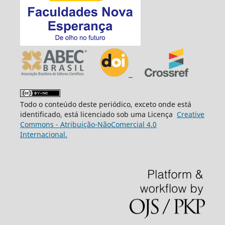
Todo o conteúdo deste periódico, exceto onde está
identificado, está licenciado sob uma Licença
Creative
Commons - Atribuição-NãoComercial 4.0
Internacional.