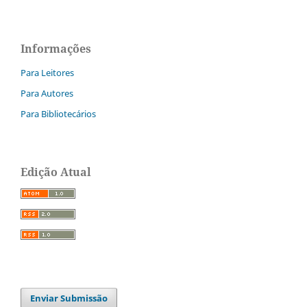
Informações
Para Leitores
Para Autores
Para Bibliotecários
Edição Atual
Enviar Submissão