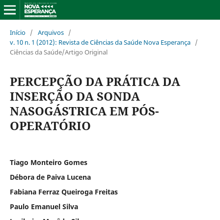
Início
/
Arquivos
/
v. 10 n. 1 (2012): Revista de Ciências da Saúde Nova Esperança
/
Ciências da Saúde/Artigo Original
PERCEPÇÃO DA PRÁTICA DA
INSERÇÃO DA SONDA
NASOGÁSTRICA EM PÓS-
OPERATÓRIO
Tiago Monteiro Gomes
Débora de Paiva Lucena
Fabiana Ferraz Queiroga Freitas
Paulo Emanuel Silva