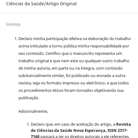
Ciências da Saúde/Artigo Original
Licença
Declaro minha participação efetiva na elaboração do trabalho
acima intitulado e torno pública minha responsabilidade por
seu conteúdo. Certifico que o manuscrito representa um
trabalho original e que nem este ou qualquer outro trabalho
de minha autoria, em parte ou na íntegra, com conteúdo
substancialmente similar, foi publicado ou enviado a outra
revista, seja no formato impresso ou eletrônico; e que todos
os procedimentos éticos foram tomados objetivando sua
publicação.
Adicionalmente,
Declaro que, em caso de aceitação do artigo, a
Revista
de Ciências da Saúde Nova Esperança, ISSN 2317-
7160
passará a ter os direitos autorais a ele referentes,