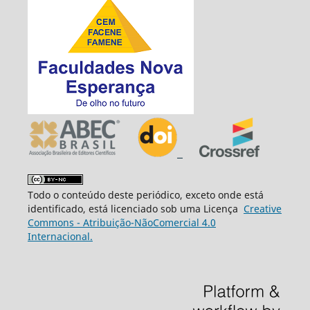
Todo o conteúdo deste periódico, exceto onde está
identificado, está licenciado sob uma Licença
Creative
Commons - Atribuição-NãoComercial 4.0
Internacional.