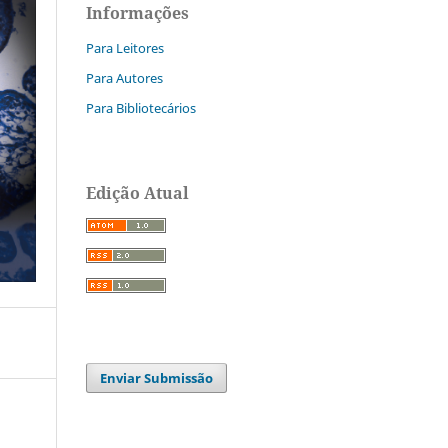
Informações
Para Leitores
Para Autores
Para Bibliotecários
Edição Atual
Enviar Submissão