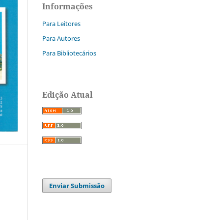
Informações
Para Leitores
Para Autores
Para Bibliotecários
Edição Atual
Enviar Submissão