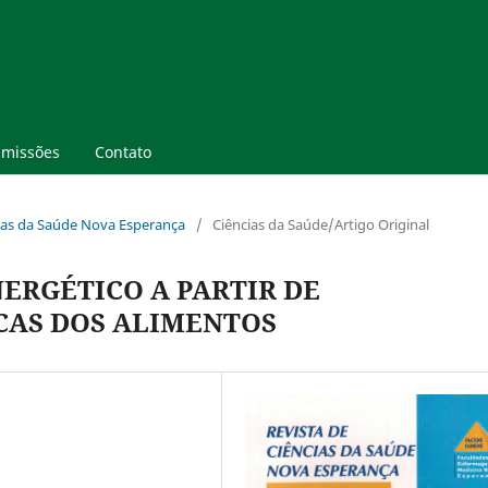
missões
Contato
ncias da Saúde Nova Esperança
/
Ciências da Saúde/Artigo Original
ERGÉTICO A PARTIR DE
CAS DOS ALIMENTOS