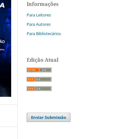
Informações
Para Leitores
Para Autores
Para Bibliotecários
Edição Atual
Enviar Submissão