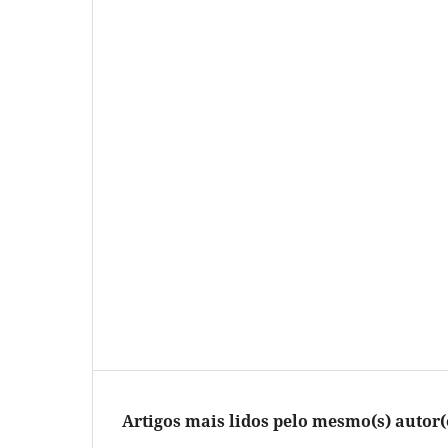
Artigos mais lidos pelo mesmo(s) autor(