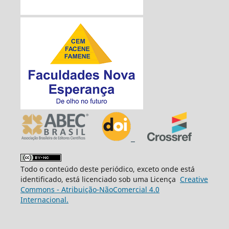
Todo o conteúdo deste periódico, exceto onde está
identificado, está licenciado sob uma Licença
Creative
Commons - Atribuição-NãoComercial 4.0
Internacional.