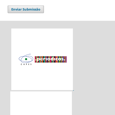
Enviar Submissão