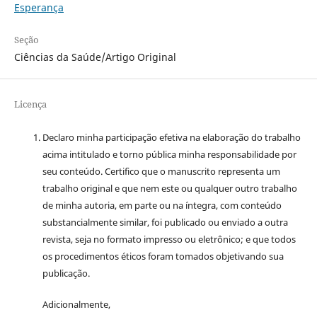
Esperança
Seção
Ciências da Saúde/Artigo Original
Licença
Declaro minha participação efetiva na elaboração do trabalho
acima intitulado e torno pública minha responsabilidade por
seu conteúdo. Certifico que o manuscrito representa um
trabalho original e que nem este ou qualquer outro trabalho
de minha autoria, em parte ou na íntegra, com conteúdo
substancialmente similar, foi publicado ou enviado a outra
revista, seja no formato impresso ou eletrônico; e que todos
os procedimentos éticos foram tomados objetivando sua
publicação.
Adicionalmente,