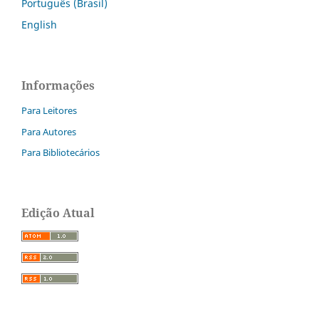
Português (Brasil)
English
Informações
Para Leitores
Para Autores
Para Bibliotecários
Edição Atual