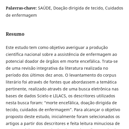
Palavras-chave:
SAÚDE, Doação dirigida de tecido, Cuidados
de enfermagem
Resumo
Este estudo tem como objetivo averiguar a produção
científica nacional sobre a assistência de enfermagem ao
potencial doador de órgãos em morte encefálica. Trata-se
de uma revisão integrativa da literatura realizada no
período dos últimos dez anos. O levantamento do corpus
literário foi através de fontes que abordassem a temática
pertinente, realizado através de uma busca eletrônica nas
bases de dados Scielo e LILACS, os descritores utilizados
nesta busca foram: “morte encefálica, doação dirigida de
tecido, cuidados de enfermagem”. Para alcançar o objetivo
proposto deste estudo, inicialmente foram selecionados os
artigos a partir dos descritores e feita leitura minuciosa de