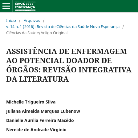
Início
/
Arquivos
/
v. 14 n. 1 (2016): Revista de Ciências da Saúde Nova Esperança
/
Ciências da Saúde/Artigo Original
ASSISTÊNCIA DE ENFERMAGEM
AO POTENCIAL DOADOR DE
ÓRGÃOS: REVISÃO INTEGRATIVA
DA LITERATURA
Michelle Trigueiro Silva
Juliana Almeida Marques Lubenow
Danielle Aurília Ferreira Macêdo
Nereide de Andrade Virgínio