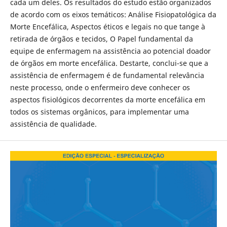
cada um deles. Os resultados do estudo estão organizados
de acordo com os eixos temáticos: Análise Fisiopatológica da
Morte Encefálica, Aspectos éticos e legais no que tange à
retirada de órgãos e tecidos, O Papel fundamental da
equipe de enfermagem na assistência ao potencial doador
de órgãos em morte encefálica. Destarte, conclui-se que a
assistência de enfermagem é de fundamental relevância
neste processo, onde o enfermeiro deve conhecer os
aspectos fisiológicos decorrentes da morte encefálica em
todos os sistemas orgânicos, para implementar uma
assistência de qualidade.