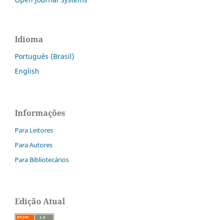
Idioma
Português (Brasil)
English
Informações
Para Leitores
Para Autores
Para Bibliotecários
Edição Atual