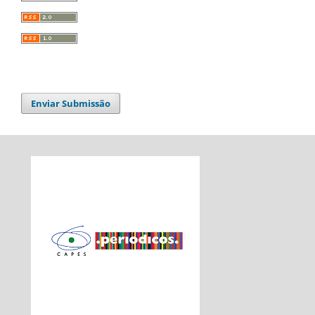
Enviar Submissão