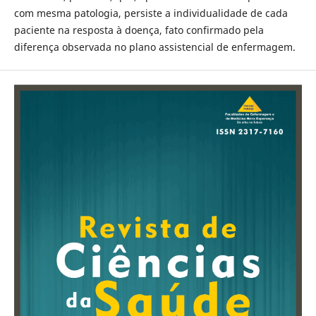
com mesma patologia, persiste a individualidade de cada
paciente na resposta à doença, fato confirmado pela
diferença observada no plano assistencial de enfermagem.