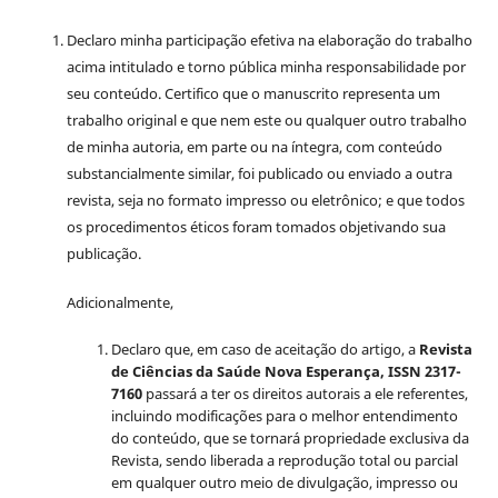
Declaro minha participação efetiva na elaboração do trabalho
acima intitulado e torno pública minha responsabilidade por
seu conteúdo. Certifico que o manuscrito representa um
trabalho original e que nem este ou qualquer outro trabalho
de minha autoria, em parte ou na íntegra, com conteúdo
substancialmente similar, foi publicado ou enviado a outra
revista, seja no formato impresso ou eletrônico; e que todos
os procedimentos éticos foram tomados objetivando sua
publicação.
Adicionalmente,
Declaro que, em caso de aceitação do artigo, a
Revista
de Ciências da Saúde Nova Esperança, ISSN 2317-
7160
passará a ter os direitos autorais a ele referentes,
incluindo modificações para o melhor entendimento
do conteúdo, que se tornará propriedade exclusiva da
Revista, sendo liberada a reprodução total ou parcial
em qualquer outro meio de divulgação, impresso ou