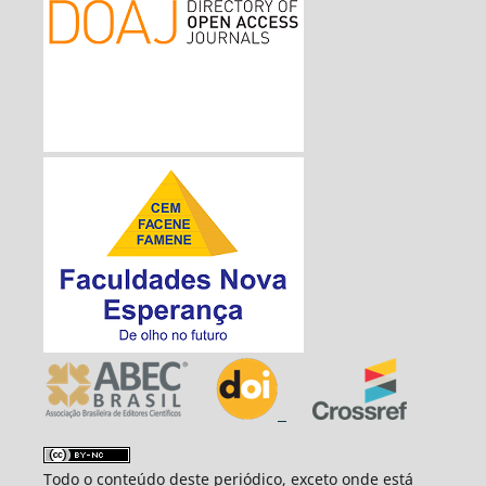
Todo o conteúdo deste periódico, exceto onde está