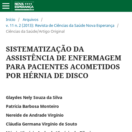
Início
/
Arquivos
/
v. 11 n. 2 (2013): Revista de Ciências da Saúde Nova Esperança
/
Ciências da Saúde/Artigo Original
SISTEMATIZAÇÃO DA
ASSISTÊNCIA DE ENFERMAGEM
PARA PACIENTES ACOMETIDOS
POR HÉRNIA DE DISCO
Glaydes Nely Souza da Silva
Patrícia Barbosa Monteiro
Nereide de Andrade Virgínio
Cláudia Germana Virgínio de Souto