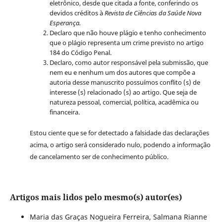
eletrônico, desde que citada a fonte, conferindo os
devidos créditos à
Revista de Ciências da Saúde Nova
Esperança.
Declaro que não houve plágio e tenho conhecimento
que o plágio representa um crime previsto no artigo
184 do Código Penal.
Declaro, como autor responsável pela submissão, que
nem eu e nenhum um dos autores que compõe a
autoria desse manuscrito possuímos conflito (s) de
interesse (s) relacionado (s) ao artigo. Que seja de
natureza pessoal, comercial, política, acadêmica ou
financeira.
Estou ciente que se for detectado a falsidade das declarações
acima, o artigo será considerado nulo, podendo a informação
de cancelamento ser de conhecimento público.
Artigos mais lidos pelo mesmo(s) autor(es)
Maria das Graças Nogueira Ferreira, Salmana Rianne