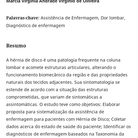
Márcia Virgínia Andrade Virgínio de Oliveira
Palavras-chave:
Assistência de Enfermagem, Dor lombar,
Diagnóstico de enfermagem
Resumo
A hérnia de disco é uma patologia frequente na coluna
lombar e acomete estruturas articulares, alterando o
funcionamento biomecânico da região e das propriedades
naturais dos tecidos adjacentes. Sua sintomatologia se
estende de acordo com a situação das estruturas
comprometidas, que variam de sintomáticas a
assintomáticas. O estudo teve como objetivos: Elaborar
proposta para sistematização da assistência de
enfermagem para pacientes com Hérnia de Disco; Coletar
dados acerca do estado de saúde do paciente; Identificar os
diagnósticos de enfermagem baseados na Taxonomia da