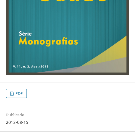
PDF
Publicado
2013-08-15