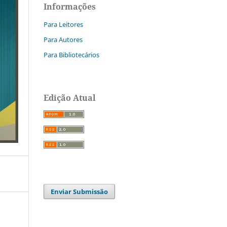
Informações
Para Leitores
Para Autores
Para Bibliotecários
Edição Atual
Enviar Submissão