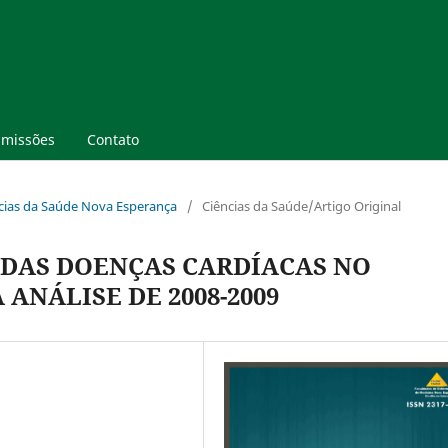
missões
Contato
ências da Saúde Nova Esperança
/
Ciências da Saúde/Artigo Original
 DAS DOENÇAS CARDÍACAS NO
ANÁLISE DE 2008-2009