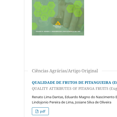
Ciências Agrárias/Artigo Original
QUALIDADE DE FRUTOS DE PITANGUEIRA (Eu
QUALITY ATTRIBUTES OF PITANGA FRUITS (Eug
Renato Lima Dantas, Eduardo Magno do Nascimento Bez
Lindojonio Pereira de Lima, Josiane Silva de Oliveira
pdf