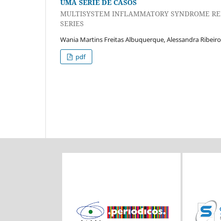
UMA SÉRIE DE CASOS
MULTISYSTEM INFLAMMATORY SYNDROME RELA
SERIES
Wania Martins Freitas Albuquerque, Alessandra Ribeiro
pdf