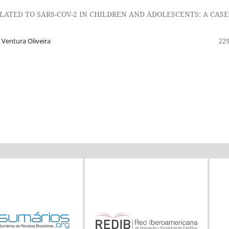
TED TO SARS-COV-2 IN CHILDREN AND ADOLESCENTS: A CASE
 Ventura Oliveira
229