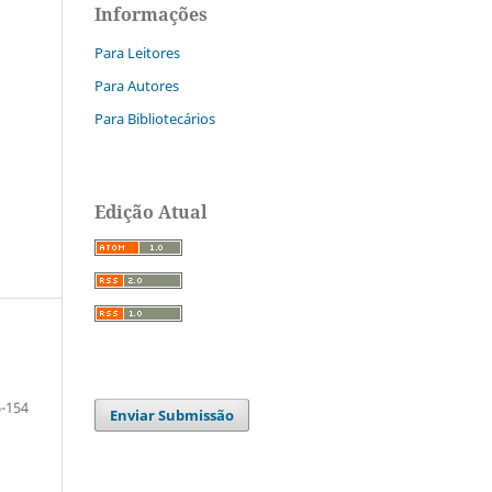
Informações
Para Leitores
Para Autores
Para Bibliotecários
Edição Atual
-154
Enviar Submissão