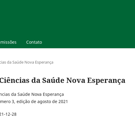
missões
Contato
ências da Saúde Nova Esperança
de Ciências da Saúde Nova Esperança
ências da Saúde Nova Esperança
mero 3, edição de agosto de 2021
21-12-28