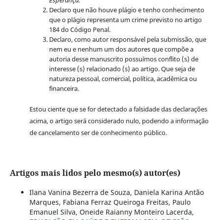
Declaro que não houve plágio e tenho conhecimento
que o plágio representa um crime previsto no artigo
184 do Código Penal.
Declaro, como autor responsável pela submissão, que
nem eu e nenhum um dos autores que compõe a
autoria desse manuscrito possuímos conflito (s) de
interesse (s) relacionado (s) ao artigo. Que seja de
natureza pessoal, comercial, política, acadêmica ou
financeira.
Estou ciente que se for detectado a falsidade das declarações
acima, o artigo será considerado nulo, podendo a informação
de cancelamento ser de conhecimento público.
Artigos mais lidos pelo mesmo(s) autor(es)
Ilana Vanina Bezerra de Souza, Daniela Karina Antão
Marques, Fabiana Ferraz Queiroga Freitas, Paulo
Emanuel Silva, Oneide Raianny Monteiro Lacerda,