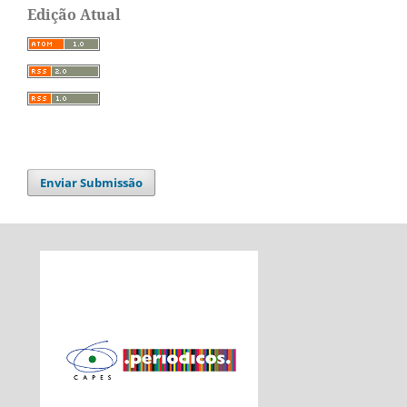
Edição Atual
Enviar Submissão