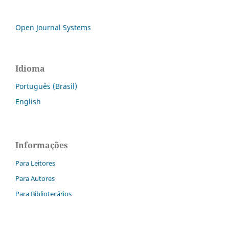
Open Journal Systems
Idioma
Português (Brasil)
English
Informações
Para Leitores
Para Autores
Para Bibliotecários