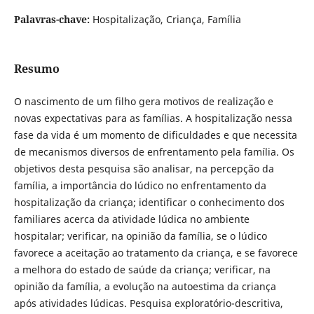
Palavras-chave:
Hospitalização, Criança, Família
Resumo
O nascimento de um filho gera motivos de realização e
novas expectativas para as famílias. A hospitalização nessa
fase da vida é um momento de dificuldades e que necessita
de mecanismos diversos de enfrentamento pela família. Os
objetivos desta pesquisa são analisar, na percepção da
família, a importância do lúdico no enfrentamento da
hospitalização da criança; identificar o conhecimento dos
familiares acerca da atividade lúdica no ambiente
hospitalar; verificar, na opinião da família, se o lúdico
favorece a aceitação ao tratamento da criança, e se favorece
a melhora do estado de saúde da criança; verificar, na
opinião da família, a evolução na autoestima da criança
após atividades lúdicas. Pesquisa exploratório-descritiva,