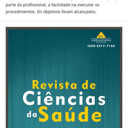
parte do profissional, a facilidade na executar os
procedimentos. Os objetivos foram alcançados.