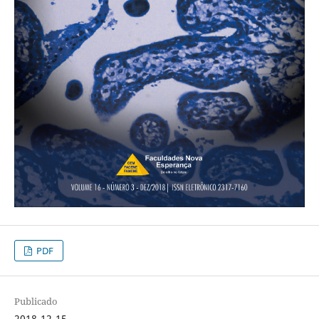
PDF
Publicado
2018-12-15