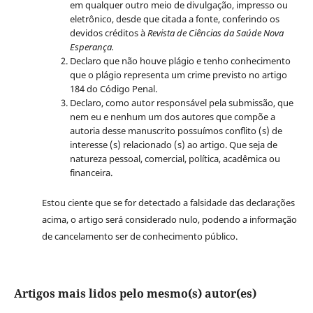
em qualquer outro meio de divulgação, impresso ou
eletrônico, desde que citada a fonte, conferindo os
devidos créditos à
Revista de Ciências da Saúde Nova
Esperança.
Declaro que não houve plágio e tenho conhecimento
que o plágio representa um crime previsto no artigo
184 do Código Penal.
Declaro, como autor responsável pela submissão, que
nem eu e nenhum um dos autores que compõe a
autoria desse manuscrito possuímos conflito (s) de
interesse (s) relacionado (s) ao artigo. Que seja de
natureza pessoal, comercial, política, acadêmica ou
financeira.
Estou ciente que se for detectado a falsidade das declarações
acima, o artigo será considerado nulo, podendo a informação
de cancelamento ser de conhecimento público.
Artigos mais lidos pelo mesmo(s) autor(es)