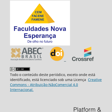
Todo o conteúdo deste periódico, exceto onde está
identificado, está licenciado sob uma Licença
Creative
Commons - Atribuição-NãoComercial 4.0
Internacional.