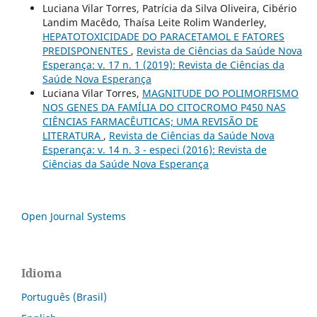
Luciana Vilar Torres, Patrícia da Silva Oliveira, Cibério
Landim Macêdo, Thaísa Leite Rolim Wanderley,
HEPATOTOXICIDADE DO PARACETAMOL E FATORES
PREDISPONENTES
,
Revista de Ciências da Saúde Nova
Esperança: v. 17 n. 1 (2019): Revista de Ciências da
Saúde Nova Esperança
Luciana Vilar Torres,
MAGNITUDE DO POLIMORFISMO
NOS GENES DA FAMÍLIA DO CITOCROMO P450 NAS
CIÊNCIAS FARMACÊUTICAS; UMA REVISÃO DE
LITERATURA
,
Revista de Ciências da Saúde Nova
Esperança: v. 14 n. 3 - especi (2016): Revista de
Ciências da Saúde Nova Esperança
Open Journal Systems
Idioma
Português (Brasil)