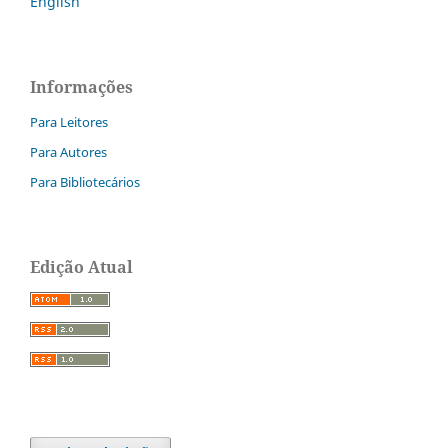
English
Informações
Para Leitores
Para Autores
Para Bibliotecários
Edição Atual