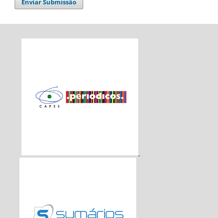
Enviar Submissão