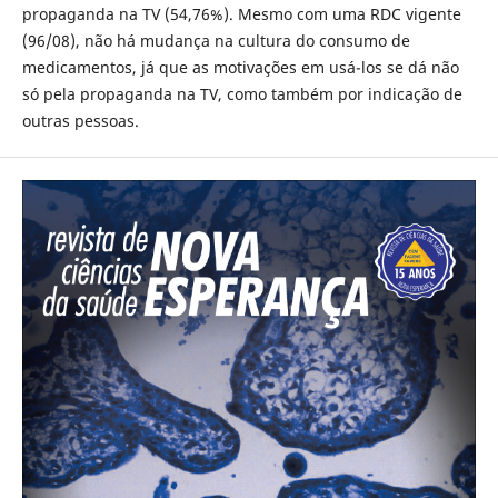
propaganda na TV (54,76%). Mesmo com uma RDC vigente
(96/08), não há mudança na cultura do consumo de
medicamentos, já que as motivações em usá-los se dá não
só pela propaganda na TV, como também por indicação de
outras pessoas.