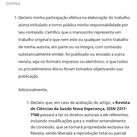
Licença
Declaro minha participação efetiva na elaboração do trabalho
acima intitulado e torno pública minha responsabilidade por
seu conteúdo. Certifico que o manuscrito representa um
trabalho original e que nem este ou qualquer outro trabalho
de minha autoria, em parte ou na íntegra, com conteúdo
substancialmente similar, foi publicado ou enviado a outra
revista, seja no formato impresso ou eletrônico; e que todos
os procedimentos éticos foram tomados objetivando sua
publicação.
Adicionalmente,
Declaro que, em caso de aceitação do artigo, a
Revista
de Ciências da Saúde Nova Esperança, ISSN 2317-
7160
passará a ter os direitos autorais a ele referentes,
incluindo modificações para o melhor entendimento
do conteúdo, que se tornará propriedade exclusiva da
Revista, sendo liberada a reprodução total ou parcial