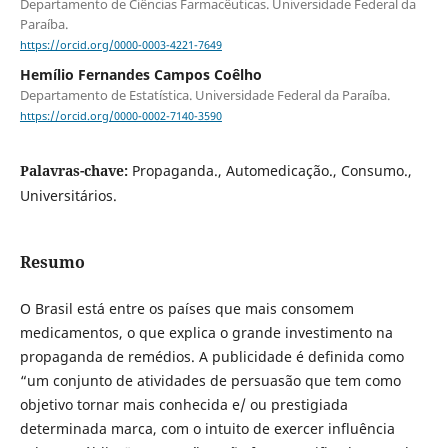
Departamento de Ciências Farmacêuticas. Universidade Federal da
Paraíba.
https://orcid.org/0000-0003-4221-7649
Hemílio Fernandes Campos Coêlho
Departamento de Estatística. Universidade Federal da Paraíba.
https://orcid.org/0000-0002-7140-3590
Palavras-chave:
Propaganda., Automedicação., Consumo.,
Universitários.
Resumo
O Brasil está entre os países que mais consomem
medicamentos, o que explica o grande investimento na
propaganda de remédios. A publicidade é definida como
“um conjunto de atividades de persuasão que tem como
objetivo tornar mais conhecida e/ ou prestigiada
determinada marca, com o intuito de exercer influência