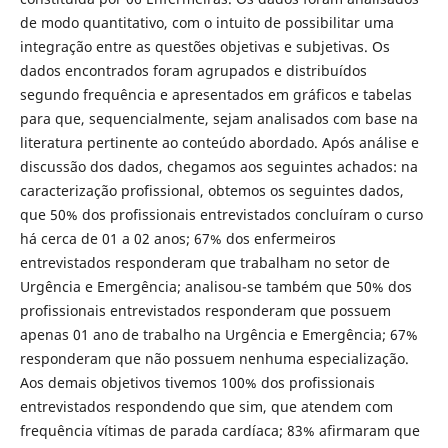
de modo quantitativo, com o intuito de possibilitar uma
integração entre as questões objetivas e subjetivas. Os
dados encontrados foram agrupados e distribuídos
segundo frequência e apresentados em gráficos e tabelas
para que, sequencialmente, sejam analisados com base na
literatura pertinente ao conteúdo abordado. Após análise e
discussão dos dados, chegamos aos seguintes achados: na
caracterização profissional, obtemos os seguintes dados,
que 50% dos profissionais entrevistados concluíram o curso
há cerca de 01 a 02 anos; 67% dos enfermeiros
entrevistados responderam que trabalham no setor de
Urgência e Emergência; analisou-se também que 50% dos
profissionais entrevistados responderam que possuem
apenas 01 ano de trabalho na Urgência e Emergência; 67%
responderam que não possuem nenhuma especialização.
Aos demais objetivos tivemos 100% dos profissionais
entrevistados respondendo que sim, que atendem com
frequência vítimas de parada cardíaca; 83% afirmaram que