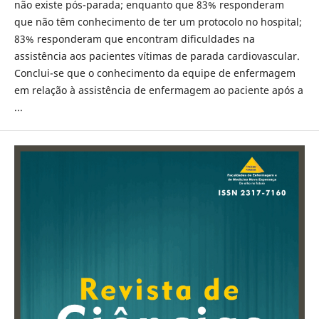
não existe pós-parada; enquanto que 83% responderam
que não têm conhecimento de ter um protocolo no hospital;
83% responderam que encontram dificuldades na
assistência aos pacientes vítimas de parada cardiovascular.
Conclui-se que o conhecimento da equipe de enfermagem
em relação à assistência de enfermagem ao paciente após a
...