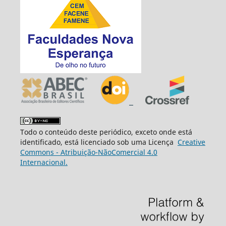
Todo o conteúdo deste periódico, exceto onde está
identificado, está licenciado sob uma Licença
Creative
Commons - Atribuição-NãoComercial 4.0
Internacional.