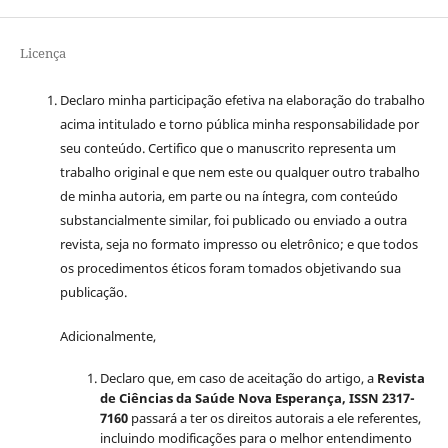
Licença
Declaro minha participação efetiva na elaboração do trabalho
acima intitulado e torno pública minha responsabilidade por
seu conteúdo. Certifico que o manuscrito representa um
trabalho original e que nem este ou qualquer outro trabalho
de minha autoria, em parte ou na íntegra, com conteúdo
substancialmente similar, foi publicado ou enviado a outra
revista, seja no formato impresso ou eletrônico; e que todos
os procedimentos éticos foram tomados objetivando sua
publicação.
Adicionalmente,
Declaro que, em caso de aceitação do artigo, a
Revista
de Ciências da Saúde Nova Esperança, ISSN 2317-
7160
passará a ter os direitos autorais a ele referentes,
incluindo modificações para o melhor entendimento