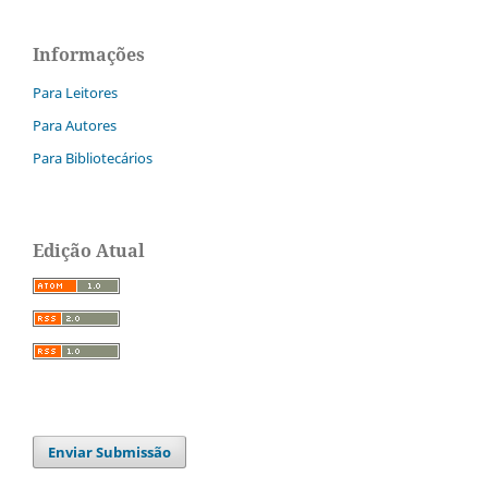
Informações
Para Leitores
Para Autores
Para Bibliotecários
Edição Atual
Enviar Submissão