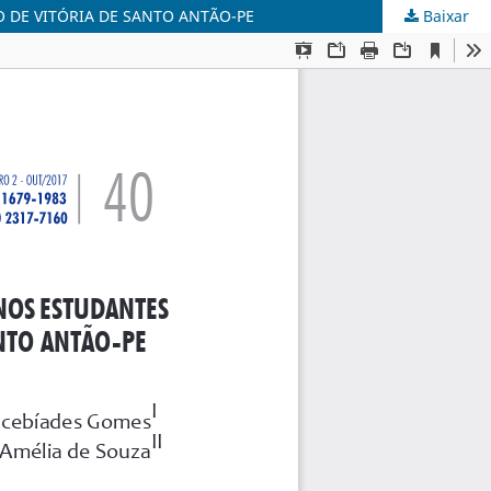
 DE VITÓRIA DE SANTO ANTÃO-PE
Baixar