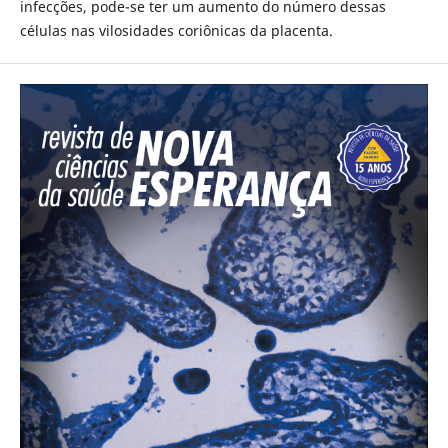
infecções, pode-se ter um aumento do número dessas
células nas vilosidades coriônicas da placenta.