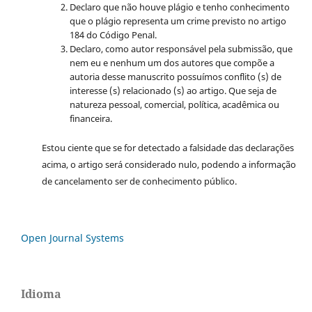
Declaro que não houve plágio e tenho conhecimento
que o plágio representa um crime previsto no artigo
184 do Código Penal.
Declaro, como autor responsável pela submissão, que
nem eu e nenhum um dos autores que compõe a
autoria desse manuscrito possuímos conflito (s) de
interesse (s) relacionado (s) ao artigo. Que seja de
natureza pessoal, comercial, política, acadêmica ou
financeira.
Estou ciente que se for detectado a falsidade das declarações
acima, o artigo será considerado nulo, podendo a informação
de cancelamento ser de conhecimento público.
Open Journal Systems
Idioma