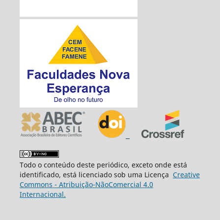
Todo o conteúdo deste periódico, exceto onde está
identificado, está licenciado sob uma Licença
Creative
Commons - Atribuição-NãoComercial 4.0
Internacional.