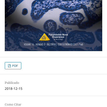
PDF
Publicado
2018-12-15
Como Citar