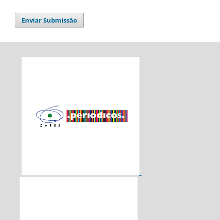
Enviar Submissão