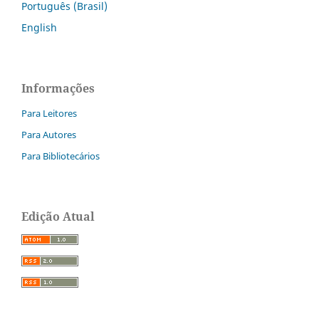
Português (Brasil)
English
Informações
Para Leitores
Para Autores
Para Bibliotecários
Edição Atual