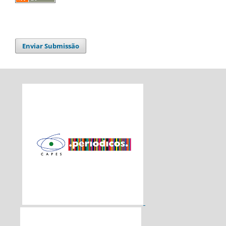
Enviar Submissão