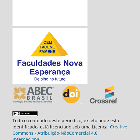
Todo o conteúdo deste periódico, exceto onde está
identificado, está licenciado sob uma Licença
Creative
Commons - Atribuição-NãoComercial 4.0
Internacional.