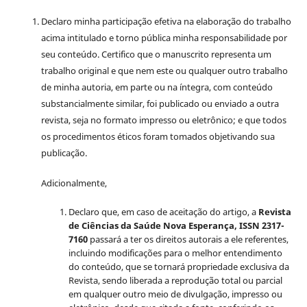
Declaro minha participação efetiva na elaboração do trabalho
acima intitulado e torno pública minha responsabilidade por
seu conteúdo. Certifico que o manuscrito representa um
trabalho original e que nem este ou qualquer outro trabalho
de minha autoria, em parte ou na íntegra, com conteúdo
substancialmente similar, foi publicado ou enviado a outra
revista, seja no formato impresso ou eletrônico; e que todos
os procedimentos éticos foram tomados objetivando sua
publicação.
Adicionalmente,
Declaro que, em caso de aceitação do artigo, a
Revista
de Ciências da Saúde Nova Esperança, ISSN 2317-
7160
passará a ter os direitos autorais a ele referentes,
incluindo modificações para o melhor entendimento
do conteúdo, que se tornará propriedade exclusiva da
Revista, sendo liberada a reprodução total ou parcial
em qualquer outro meio de divulgação, impresso ou