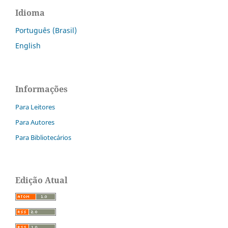
Idioma
Português (Brasil)
English
Informações
Para Leitores
Para Autores
Para Bibliotecários
Edição Atual