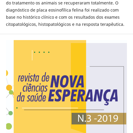
do tratamento os animais se recuperaram totalmente. O
diagnóstico de placa eosinofílica felina foi realizado com
base no histórico clínico e com os resultados dos exames
citopatológicos, histopatológicos e na resposta terapêutica.