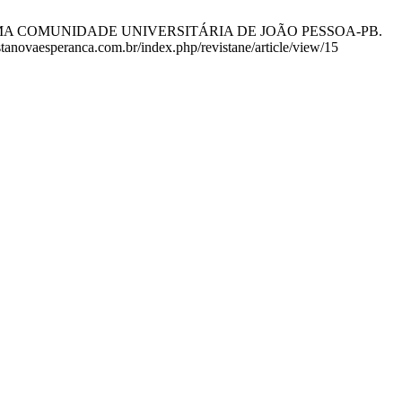
NUMA COMUNIDADE UNIVERSITÁRIA DE JOÃO PESSOA-PB.
stanovaesperanca.com.br/index.php/revistane/article/view/15