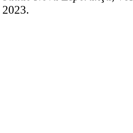
2023.