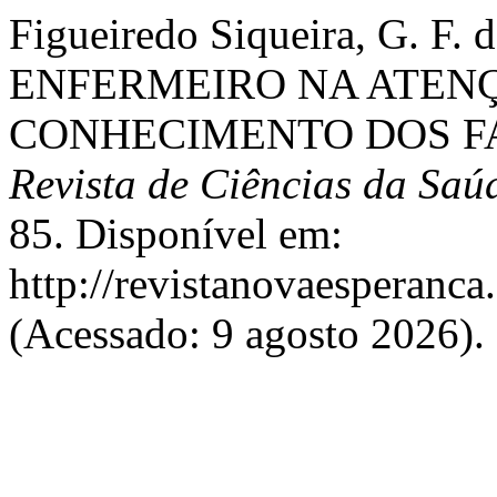
Figueiredo Siqueira, G. 
ENFERMEIRO NA ATENÇ
CONHECIMENTO DOS FA
Revista de Ciências da Sa
85. Disponível em:
http://revistanovaesperanca
(Acessado: 9 agosto 2026).