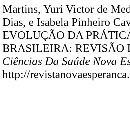
Martins, Yuri Victor de Med
Dias, e Isabela Pinheiro Ca
EVOLUÇÃO DA PRÁTIC
BRASILEIRA: REVISÃO
Ciências Da Saúde Nova E
http://revistanovaesperanca