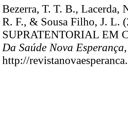
Bezerra, T. T. B., Lacerda, 
R. F., & Sousa Filho, J.
SUPRATENTORIAL EM 
Da Saúde Nova Esperança
http://revistanovaesperanca