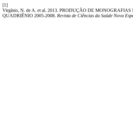
[1]
Virgínio, N. de A. et al. 2013. PRODUÇÃO DE MONOGRA
QUADRIÊNIO 2005-2008.
Revista de Ciências da Saúde Nova Esp