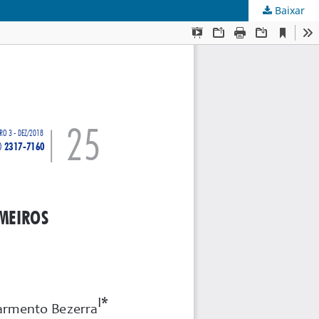
Baixar