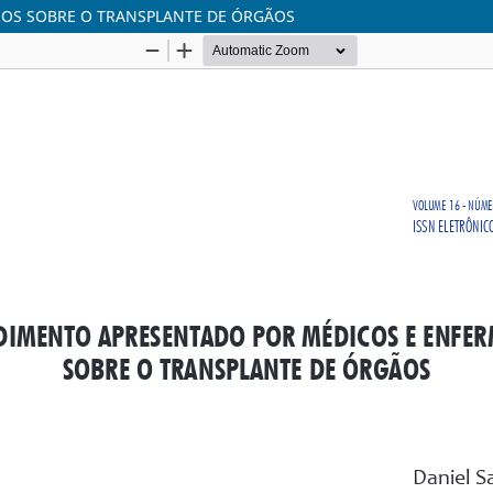
OS SOBRE O TRANSPLANTE DE ÓRGÃOS